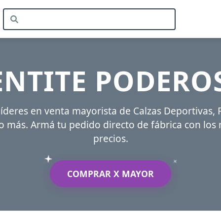
ENTITE PODERO
íderes en venta mayorista de Calzas Deportivas,
 más. Armá tu pedido directo de fábrica con los
precios.
COMPRAR X MAYOR