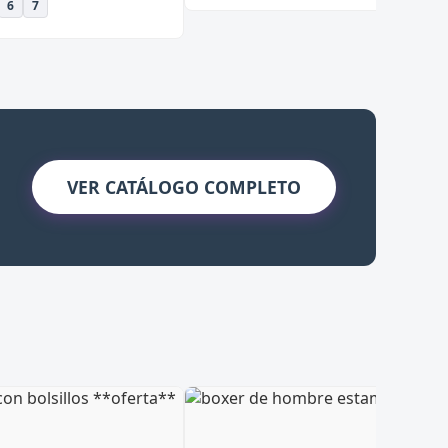
6
7
VER CATÁLOGO COMPLETO