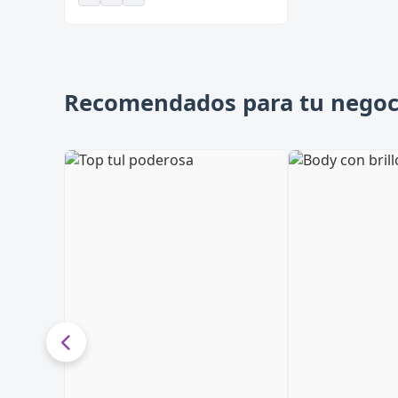
Recomendados para tu negoc