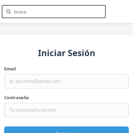
Iniciar Sesión
Email
Contraseña