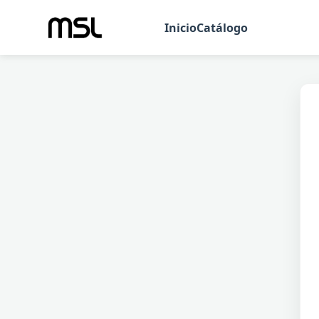
Inicio
Catálogo