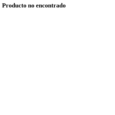
Producto no encontrado