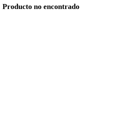
Producto no encontrado